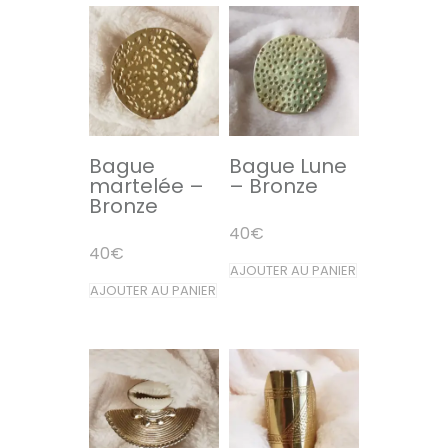
Bague
Bague Lune
martelée –
– Bronze
Bronze
40
€
40
€
AJOUTER AU PANIER
AJOUTER AU PANIER