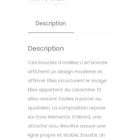
Description
Description
Ces boucles d’oreilles U en bronze
affichent un design moderne et
affirmé. Elles structurent le visage.
Elles apportent du caractère. Et
elles restent faciles à porter au
quotidien. La composition repose
sur trois éléments. D’abord, une
attache clou discrète assure une
ligne propre et stable. Ensuite, un