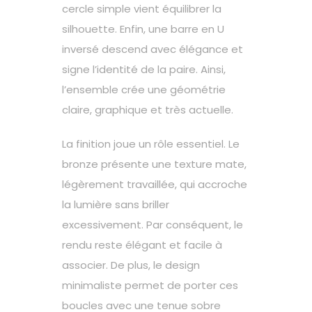
cercle simple vient équilibrer la
silhouette. Enfin, une barre en U
inversé descend avec élégance et
signe l’identité de la paire. Ainsi,
l’ensemble crée une géométrie
claire, graphique et très actuelle.
La finition joue un rôle essentiel. Le
bronze présente une texture mate,
légèrement travaillée, qui accroche
la lumière sans briller
excessivement. Par conséquent, le
rendu reste élégant et facile à
associer. De plus, le design
minimaliste permet de porter ces
boucles avec une tenue sobre