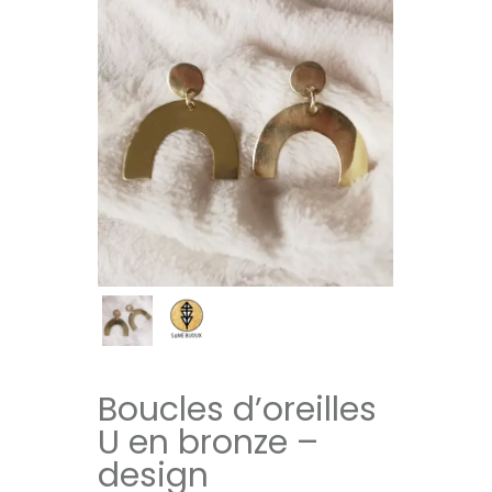
Boucles d’oreilles
U en bronze –
design