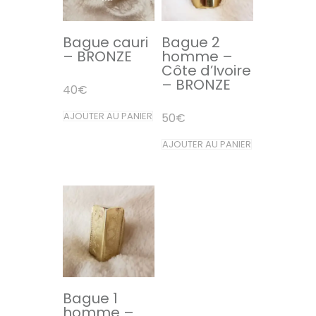
Bague cauri
Bague 2
– BRONZE
homme –
Côte d’Ivoire
– BRONZE
40
€
AJOUTER AU PANIER
50
€
AJOUTER AU PANIER
Bague 1
homme –