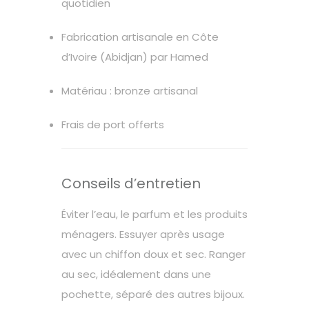
quotidien
Fabrication artisanale en Côte
d’Ivoire (Abidjan) par Hamed
Matériau : bronze artisanal
Frais de port offerts
Conseils d’entretien
Éviter l’eau, le parfum et les produits
ménagers. Essuyer après usage
avec un chiffon doux et sec. Ranger
au sec, idéalement dans une
pochette, séparé des autres bijoux.