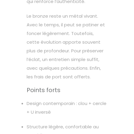
qui renforce l’authenticité.
Le bronze reste un métal vivant.
Avec le temps, il peut se patiner et
foncer légèrement. Toutefois,
cette évolution apporte souvent
plus de profondeur. Pour préserver
l’éclat, un entretien simple suffit,
avec quelques précautions. Enfin,
les frais de port sont offerts.
Points forts
Design contemporain : clou + cercle
+ U inversé
Structure légère, confortable au