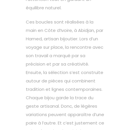
équilibre naturel.
Ces boucles sont réalisées à la
main en Côte d’Ivoire, à Abidjan, par
Hamed, artisan bijoutier. Lors d’un
voyage sur place, la rencontre avec
son travail a marqué par sa
précision et par sa créativité.
Ensuite, la sélection s’est construite
autour de pièces qui combinent
tradition et lignes contemporaines.
Chaque bijou garde la trace du
geste artisanal. Donc, de légères
variations peuvent apparaître d’une
paire à l’autre. Et c’est justement ce