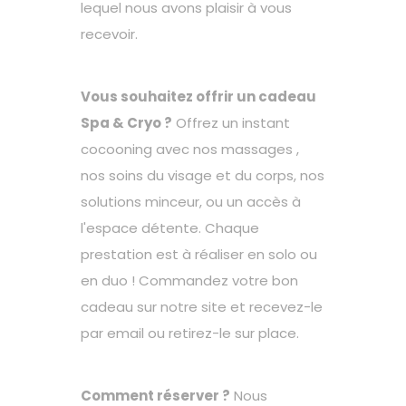
lequel nous avons plaisir à vous
recevoir.
Vous souhaitez offrir un cadeau
Spa & Cryo ?
Offrez un instant
cocooning avec nos massages ,
nos soins du visage et du corps, nos
solutions minceur, ou un accès à
l'espace détente. Chaque
prestation est à réaliser en solo ou
en duo ! Commandez votre bon
cadeau sur notre site et recevez-le
par email ou retirez-le sur place.
Comment réserver ?
Nous