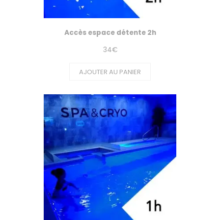
Accès espace détente 2h
34
€
AJOUTER AU PANIER