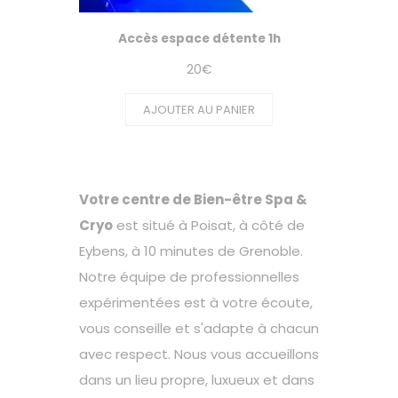
Accès espace détente 1h
20
€
AJOUTER AU PANIER
Votre centre de Bien-être Spa &
Cryo
est situé à Poisat, à côté de
Eybens, à 10 minutes de Grenoble.
Notre équipe de professionnelles
expérimentées est à votre écoute,
vous conseille et s'adapte à chacun
avec respect. Nous vous accueillons
dans un lieu propre, luxueux et dans