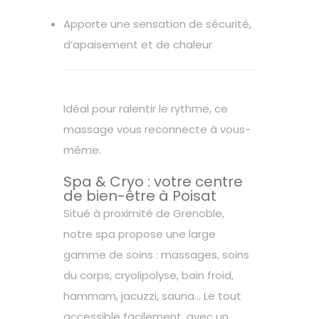
Apporte une sensation de sécurité,
d’apaisement et de chaleur
Idéal pour ralentir le rythme, ce
massage vous reconnecte à vous-
même.
Spa & Cryo : votre centre
de bien-être à Poisat
Situé à proximité de Grenoble,
notre spa propose une large
gamme de soins : massages, soins
du corps, cryolipolyse, bain froid,
hammam, jacuzzi, sauna… Le tout
accessible facilement, avec un