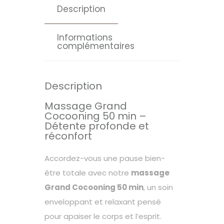
Description
Informations
complémentaires
Description
Massage Grand
Cocooning 50 min –
Détente profonde et
réconfort
Accordez-vous une pause bien-
être totale avec notre
massage
Grand Cocooning 50 min
, un soin
enveloppant et relaxant pensé
pour apaiser le corps et l’esprit.