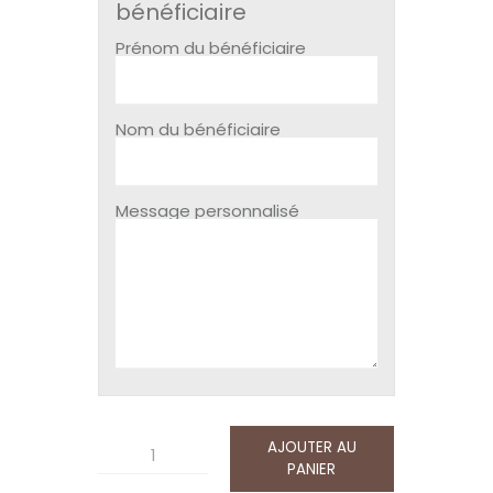
bénéficiaire
Prénom du bénéficiaire
Nom du bénéficiaire
Message personnalisé
AJOUTER AU
quantité
PANIER
de