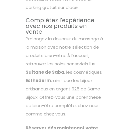
parking gratuit sur place.
Complétez l’expérience
avec nos produits en
vente
Prolongez la douceur du massage à
la maison avec notre sélection de
produits bien-être. À l’accueil,
retrouvez les soins sensoriels
La
Sultane de Saba
, les cosmétiques
Esthederm
, ainsi que les bijoux
artisanaux en argent 925 de
Same
Bijoux
. Offrez-vous une parenthèse
de bien-être complète, chez nous
comme chez vous.
Réservez dès maintenant votre