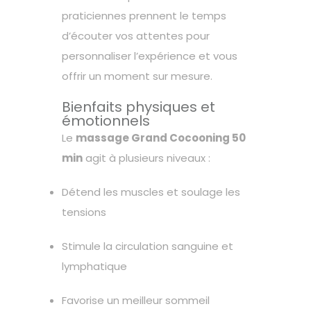
praticiennes prennent le temps
d’écouter vos attentes pour
personnaliser l’expérience et vous
offrir un moment sur mesure.
Bienfaits physiques et
émotionnels
Le
massage Grand Cocooning 50
min
agit à plusieurs niveaux :
Détend les muscles et soulage les
tensions
Stimule la circulation sanguine et
lymphatique
Favorise un meilleur sommeil