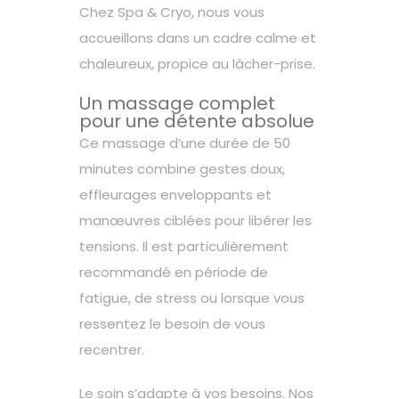
Chez
Spa & Cryo
, nous vous
accueillons dans un cadre calme et
chaleureux, propice au lâcher-prise.
Un massage complet
pour une détente absolue
Ce massage d’une durée de 50
minutes combine gestes doux,
effleurages enveloppants et
manœuvres ciblées pour libérer les
tensions. Il est particulièrement
recommandé en période de
fatigue, de stress ou lorsque vous
ressentez le besoin de vous
recentrer.
Le soin s’adapte à vos besoins. Nos