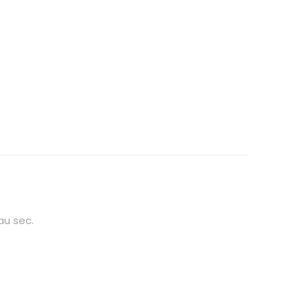
au sec.