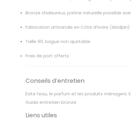
Bronze chaleureux, patine naturelle possible av
Fabrication artisanale en Côte d’Ivoire (Abidjan)
Taille 60, bague non ajustable
Frais de port offerts
Conseils d’entretien
Évite l’eau, le parfum et les produits ménagers.
Guide entretien bronze
Liens utiles