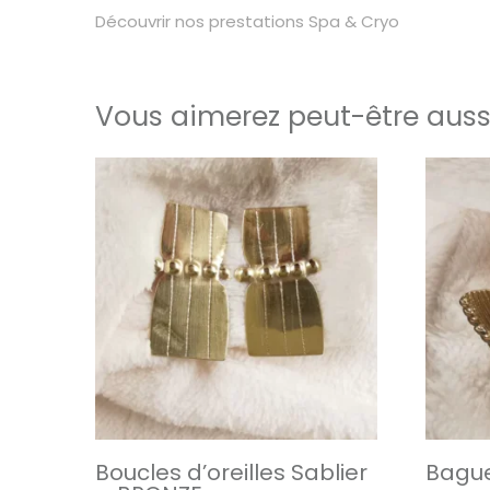
Découvrir
nos prestations Spa & Cryo
Vous aimerez peut-être auss
Boucles d’oreilles Sablier
Bague