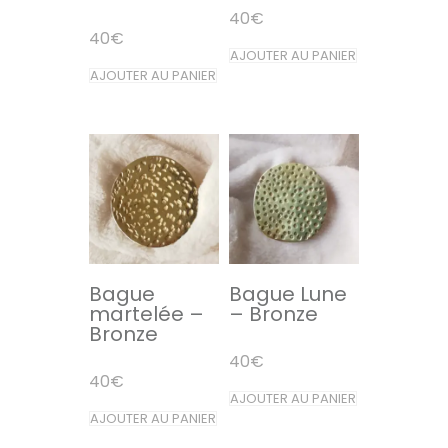
40
€
40
€
AJOUTER AU PANIER
AJOUTER AU PANIER
Bague
Bague Lune
martelée –
– Bronze
Bronze
40
€
40
€
AJOUTER AU PANIER
AJOUTER AU PANIER