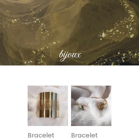
bijoux
Bracelet
Bracelet