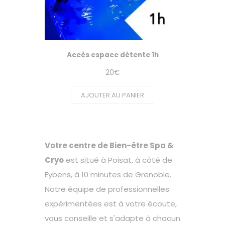
Accès espace détente 1h
20
€
AJOUTER AU PANIER
Votre centre de Bien-être Spa &
Cryo
est situé à Poisat, à côté de
Eybens, à 10 minutes de Grenoble.
Notre équipe de professionnelles
expérimentées est à votre écoute,
vous conseille et s'adapte à chacun