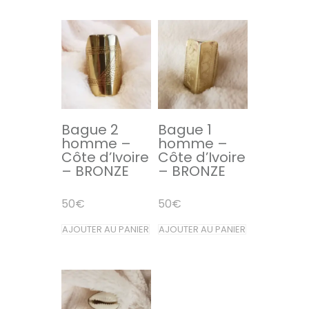
Bague 2
Bague 1
homme –
homme –
Côte d’Ivoire
Côte d’Ivoire
– BRONZE
– BRONZE
50
€
50
€
AJOUTER AU PANIER
AJOUTER AU PANIER