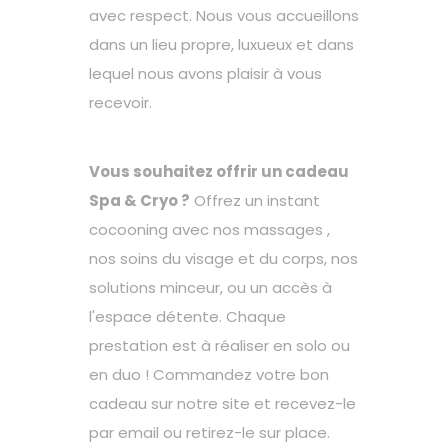
avec respect. Nous vous accueillons
dans un lieu propre, luxueux et dans
lequel nous avons plaisir à vous
recevoir.
Vous souhaitez offrir un cadeau
Spa & Cryo ?
Offrez un instant
cocooning avec nos massages ,
nos soins du visage et du corps, nos
solutions minceur, ou un accès à
l'espace détente. Chaque
prestation est à réaliser en solo ou
en duo ! Commandez votre bon
cadeau sur notre site et recevez-le
par email ou retirez-le sur place.