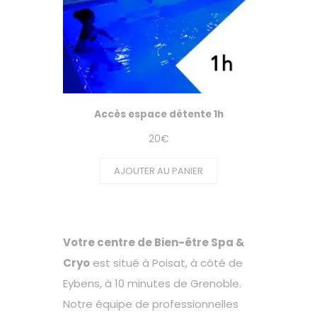
Accès espace détente 1h
20
€
AJOUTER AU PANIER
Votre centre de Bien-être Spa &
Cryo
est situé à Poisat, à côté de
Eybens, à 10 minutes de Grenoble.
Notre équipe de professionnelles