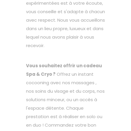
expérimentées est à votre écoute,
vous conseille et s'adapte à chacun
avec respect. Nous vous accueillons
dans un lieu propre, luxueux et dans
lequel nous avons plaisir à vous
recevoir.
Vous souhaitez offrir un cadeau
Spa & Cryo ?
Offrez un instant
cocooning avec nos massages ,
nos soins du visage et du corps, nos
solutions minceur, ou un accès à
l'espace détente. Chaque
prestation est à réaliser en solo ou
en duo ! Commandez votre bon