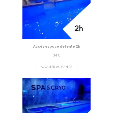
Accès espace détente 2h
34
€
AJOUTER AU PANIER