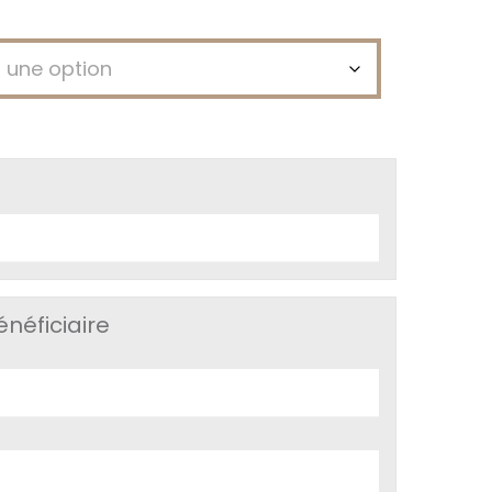
néficiaire