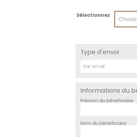
Sélectionnez
Type d'envoi
Informations du bé
Prénom du bénéficiaire
Nom du bénéficiaire