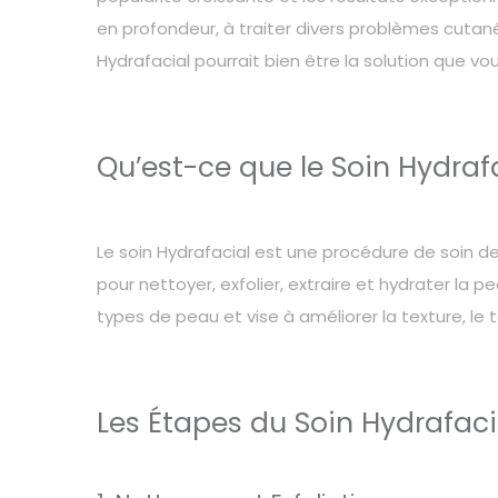
en profondeur, à traiter divers problèmes cutané
Hydrafacial pourrait bien être la solution que vo
Qu’est-ce que le Soin Hydraf
Le soin
Hydrafacial est une procédure de soin de
pour nettoyer, exfolier, extraire et hydrater la 
types de peau et vise à améliorer la texture, le 
Les Étapes du Soin Hydrafaci