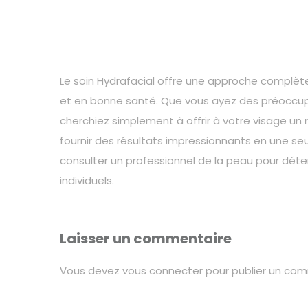
Le soin Hydrafacial offre une approche complèt
et en bonne santé. Que vous ayez des préoccupa
cherchiez simplement à offrir à votre visage un
fournir des résultats impressionnants en une seu
consulter un professionnel de la peau pour déter
individuels.
Laisser un commentaire
Vous devez
vous connecter
pour publier un com