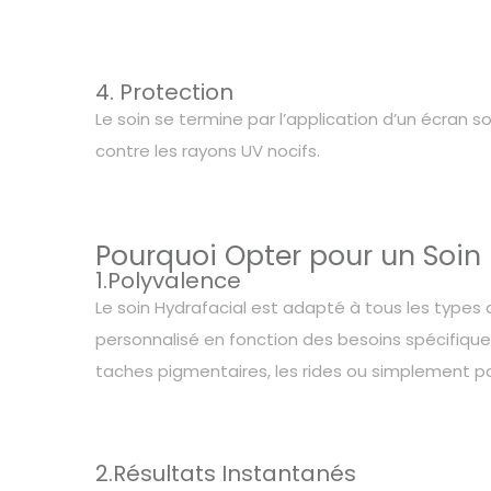
4. Protection
Le soin se termine par l’application d’un écran 
contre les rayons UV nocifs.
Pourquoi Opter pour un Soin 
1.Polyvalence
Le soin Hydrafacial est adapté à tous les types d
personnalisé en fonction des besoins spécifiques 
taches pigmentaires, les rides ou simplement pou
2.Résultats Instantanés