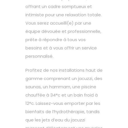
offrant un cadre somptueux et
intimiste pour une relaxation totale.
Vous serez accueilli(e) par une
équipe dévouée et professionnelle,
prête à répondre à tous vos
besoins et à vous offrir un service
personnalisé.
Profitez de nos installations haut de
gamme comprenant un jacuzzi, des
saunas, un hammam, une piscine
chauffée à 34°c et un bain froid à
12°c. Laissez-vous emporter par les
bienfaits de l’hydrothérapie, tandis
que les jets d’eau du jacuzzi