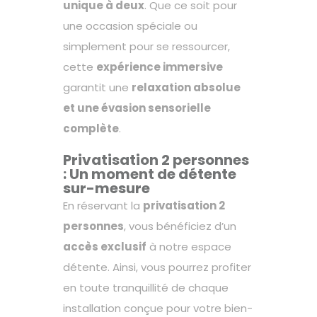
unique à deux
. Que ce soit pour
une occasion spéciale ou
simplement pour se ressourcer,
cette
expérience immersive
garantit une
relaxation absolue
et une évasion sensorielle
complète
.
Privatisation 2 personnes
: Un moment de détente
sur-mesure
En réservant la
privatisation 2
personnes
, vous bénéficiez d’un
accès exclusif
à notre espace
détente. Ainsi, vous pourrez profiter
en toute tranquillité de chaque
installation conçue pour votre bien-