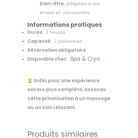
bien-être
, adaptée à vos
envies et vos besoins.
Informations pratiques
Durée
: 2 heures
Capacité
: 2 personnes
Réservation obligatoire
Spa & Cryo
Disponible chez
Enfin, pour une expérience
encore plus complète, associez
cette privatisation à un massage
ou un soin relaxant.
Produits similaires