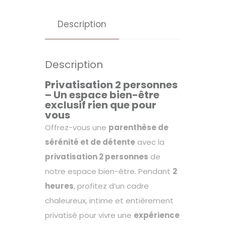
Description
Description
Privatisation 2 personnes
– Un espace bien-être
exclusif rien que pour
vous
Offrez-vous une
parenthèse de
sérénité et de détente
avec la
privatisation 2 personnes
de
notre espace bien-être. Pendant
2
heures
, profitez d’un cadre
chaleureux, intime et entièrement
privatisé pour vivre une
expérience