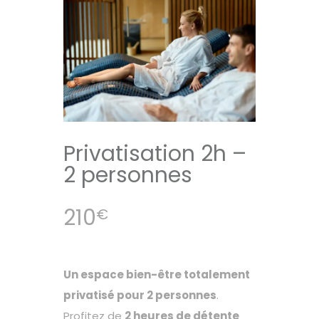
Privatisation 2h –
2 personnes
210
€
Un espace bien-être totalement
privatisé pour 2 personnes
.
Profitez de
2 heures de détente