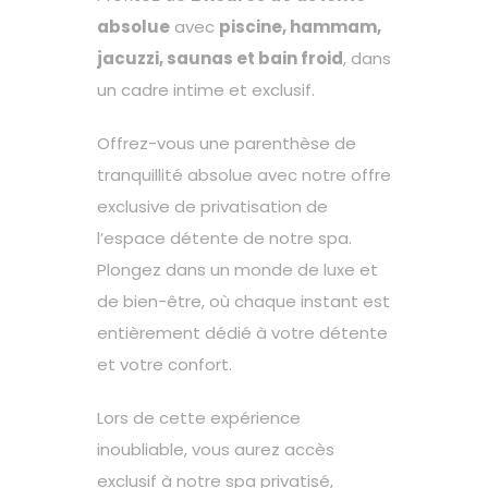
absolue
avec
piscine, hammam,
jacuzzi, saunas et bain froid
, dans
un cadre intime et exclusif.
Offrez-vous une parenthèse de
tranquillité absolue avec notre offre
exclusive de privatisation de
l’espace détente de notre spa.
Plongez dans un monde de luxe et
de bien-être, où chaque instant est
entièrement dédié à votre détente
et votre confort.
Lors de cette expérience
inoubliable, vous aurez accès
exclusif à notre spa privatisé,