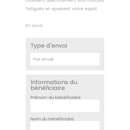
massent délicatement vos muscles
fatigués et apaisent votre esprit.
En stock
Type d'envoi
Informations du
bénéficiaire
Prénom du bénéficiaire
Nom du bénéficiaire