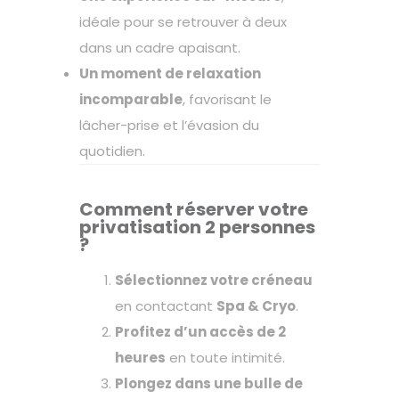
idéale pour se retrouver à deux
dans un cadre apaisant.
Un moment de relaxation
incomparable
, favorisant le
lâcher-prise et l’évasion du
quotidien.
Comment réserver votre
privatisation 2 personnes
?
Sélectionnez votre créneau
en contactant
Spa & Cryo
.
Profitez d’un accès de 2
heures
en toute intimité.
Plongez dans une bulle de