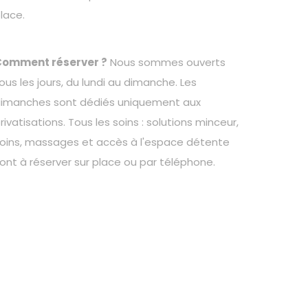
lace.
Comment réserver ?
Nous sommes ouverts
ous les jours, du lundi au dimanche. Les
imanches sont dédiés uniquement aux
rivatisations. Tous les soins : solutions minceur,
oins, massages et accès à l'espace détente
ont à réserver sur place ou par téléphone.