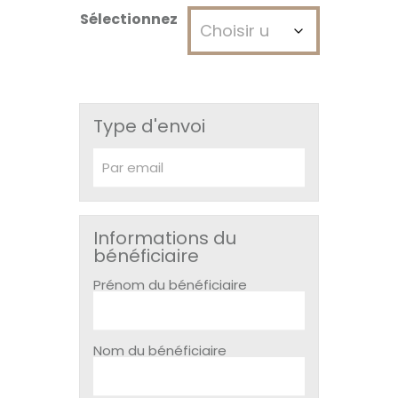
Sélectionnez
Type d'envoi
Informations du
bénéficiaire
Prénom du bénéficiaire
Nom du bénéficiaire