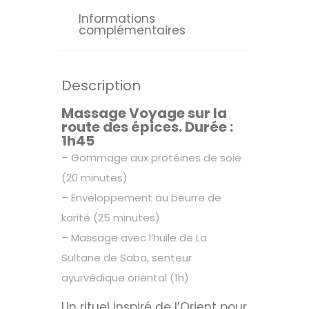
Informations
complémentaires
Description
Massage Voyage sur la
route des épices.
Durée
:
1h45
– Gommage aux protéines de soie
(20 minutes)
– Enveloppement au beurre de
karité (25 minutes)
– Massage avec l’huile de La
Sultane de Saba, senteur
ayurvédique oriental (1h)
Un rituel inspiré de l’Orient pour