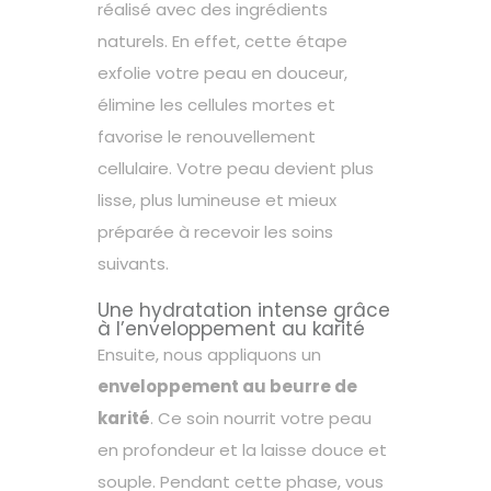
réalisé avec des ingrédients
naturels. En effet, cette étape
exfolie votre peau en douceur,
élimine les cellules mortes et
favorise le renouvellement
cellulaire. Votre peau devient plus
lisse, plus lumineuse et mieux
préparée à recevoir les soins
suivants.
Une hydratation intense grâce
à l’enveloppement au karité
Ensuite, nous appliquons un
enveloppement au beurre de
karité
. Ce soin nourrit votre peau
en profondeur et la laisse douce et
souple. Pendant cette phase, vous