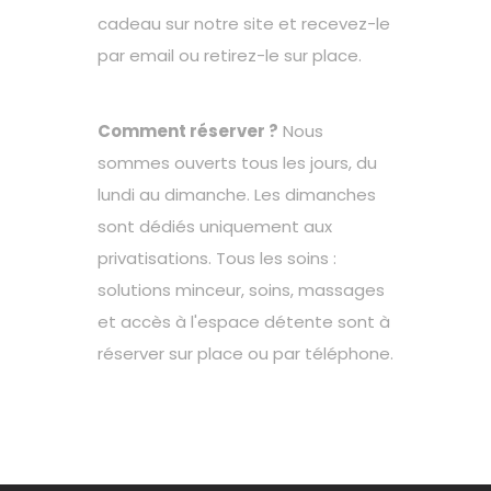
cadeau sur notre site et recevez-le
par email ou retirez-le sur place.
Comment réserver ?
Nous
sommes ouverts tous les jours, du
lundi au dimanche. Les dimanches
sont dédiés uniquement aux
privatisations. Tous les soins :
solutions minceur, soins, massages
et accès à l'espace détente sont à
réserver sur place ou par téléphone.