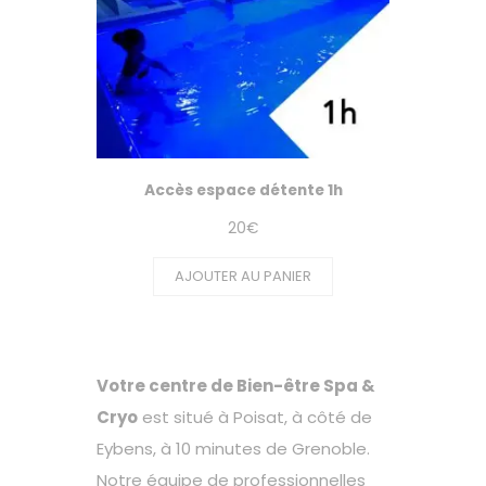
Accès espace détente 1h
20
€
AJOUTER AU PANIER
Votre centre de Bien-être Spa &
Cryo
est situé à Poisat, à côté de
Eybens, à 10 minutes de Grenoble.
Notre équipe de professionnelles