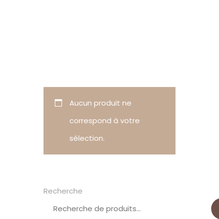
Aucun produit ne
correspond à votre
sélection.
Recherche