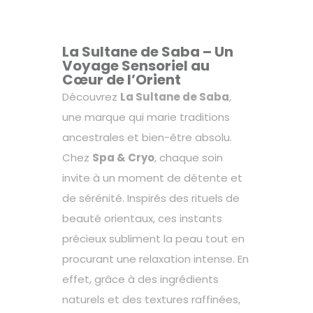
La Sultane de Saba – Un
Voyage Sensoriel au
Cœur de l’Orient
Découvrez
La Sultane de Saba
,
une marque qui marie traditions
ancestrales et bien-être absolu.
Chez
Spa & Cryo
, chaque soin
invite à un moment de détente et
de sérénité. Inspirés des rituels de
beauté orientaux, ces instants
précieux subliment la peau tout en
procurant une relaxation intense. En
effet, grâce à des ingrédients
naturels et des textures raffinées,