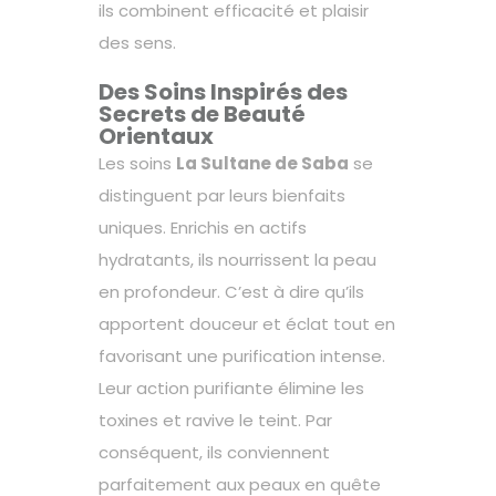
ils combinent efficacité et plaisir
des sens.
Des Soins Inspirés des
Secrets de Beauté
Orientaux
Les soins
La Sultane de Saba
se
distinguent par leurs bienfaits
uniques. Enrichis en actifs
hydratants, ils nourrissent la peau
en profondeur. C’est à dire qu’ils
apportent douceur et éclat tout en
favorisant une purification intense.
Leur action purifiante élimine les
toxines et ravive le teint. Par
conséquent, ils conviennent
parfaitement aux peaux en quête