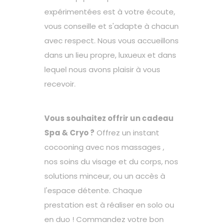
expérimentées est à votre écoute,
vous conseille et s'adapte à chacun
avec respect. Nous vous accueillons
dans un lieu propre, luxueux et dans
lequel nous avons plaisir à vous
recevoir.
Vous souhaitez offrir un cadeau
Spa & Cryo ?
Offrez un instant
cocooning avec nos massages ,
nos soins du visage et du corps, nos
solutions minceur, ou un accès à
l'espace détente. Chaque
prestation est à réaliser en solo ou
en duo ! Commandez votre bon