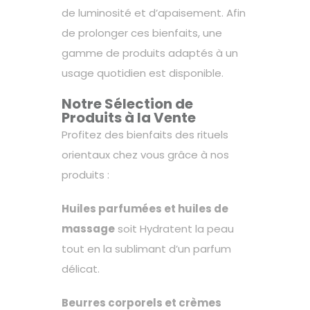
de luminosité et d’apaisement. Afin
de prolonger ces bienfaits, une
gamme de produits adaptés à un
usage quotidien est disponible.
Notre Sélection de
Produits à la Vente
Profitez des bienfaits des rituels
orientaux chez vous grâce à nos
produits :
Huiles parfumées et huiles de
massage
soit Hydratent la peau
tout en la sublimant d’un parfum
délicat.
Beurres corporels et crèmes