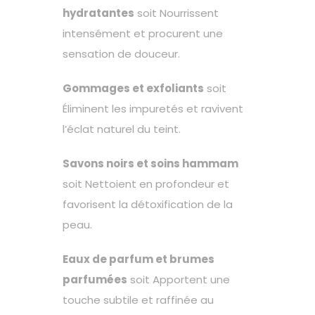
hydratantes
soit Nourrissent
intensément et procurent une
sensation de douceur.
Gommages et exfoliants
soit
Éliminent les impuretés et ravivent
l’éclat naturel du teint.
Savons noirs et soins hammam
soit Nettoient en profondeur et
favorisent la détoxification de la
peau.
Eaux de parfum et brumes
parfumées
soit Apportent une
touche subtile et raffinée au