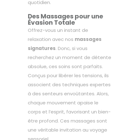
quotidien.
Des Massages pour une
Évasion Totale
Offrez-vous un instant de
relaxation avec nos
massages
signatures
. Donc, si vous
recherchez un moment de détente
absolue, ces soins sont parfaits.
Conçus pour libérer les tensions, ils
associent des techniques expertes
à des senteurs envoûtantes. Alors,
chaque mouvement apaise le
corps et l’esprit, favorisant un bien-
être profond. Ces massages sont
une véritable invitation au voyage
sensoriel.