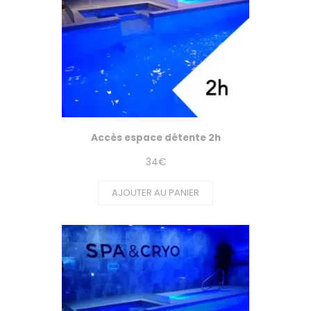
Accès espace détente 2h
34
€
AJOUTER AU PANIER