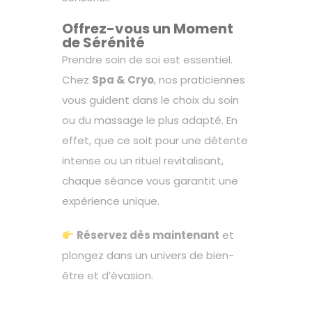
Offrez-vous un Moment
de Sérénité
Prendre soin de soi est essentiel.
Chez
Spa & Cryo
, nos praticiennes
vous guident dans le choix du soin
ou du massage le plus adapté. En
effet, que ce soit pour une détente
intense ou un rituel revitalisant,
chaque séance vous garantit une
expérience unique.
Réservez dès maintenant
et
plongez dans un univers de bien-
être et d’évasion.