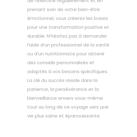
de l’exercice régulièrement et en
prenant soin de votre bien-être
émotionnel, vous créerez les bases
pour une transformation positive et
durable. N’hésitez pas à demander
l’aide d’un professionnel de la santé
ou d’un nutritionniste pour obtenir
des conseils personnalisés et
adaptés à vos besoins spécifiques.
La clé du succès réside dans la
patience, la persévérance et la
bienveillance envers vous-même
tout au long de ce voyage vers une
vie plus saine et épanouissante.