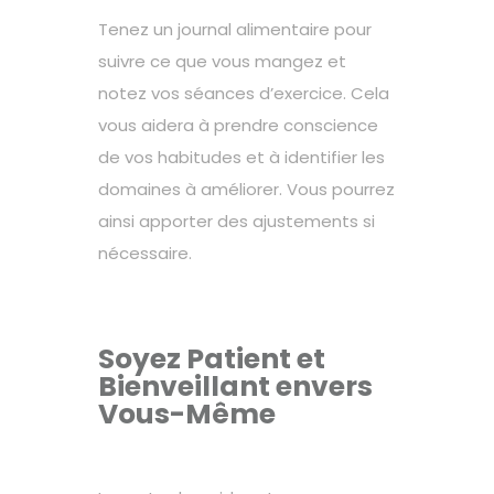
Tenez un journal alimentaire pour
suivre ce que vous mangez et
notez vos séances d’exercice. Cela
vous aidera à prendre conscience
de vos habitudes et à identifier les
domaines à améliorer. Vous pourrez
ainsi apporter des ajustements si
nécessaire.
Soyez Patient et
Bienveillant envers
Vous-Même