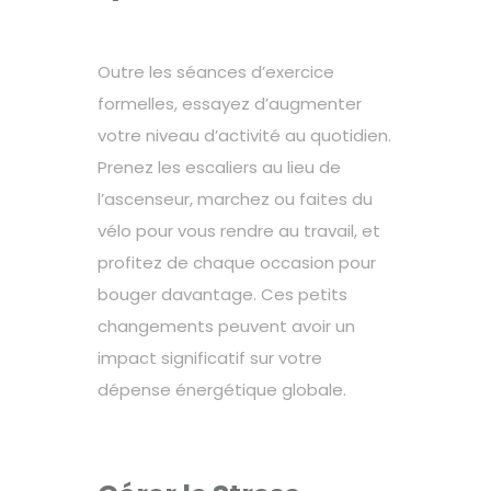
Outre les séances d’exercice
formelles, essayez d’augmenter
votre niveau d’activité au quotidien.
Prenez les escaliers au lieu de
l’ascenseur, marchez ou faites du
vélo pour vous rendre au travail, et
profitez de chaque occasion pour
bouger davantage. Ces petits
changements peuvent avoir un
impact significatif sur votre
dépense énergétique globale.