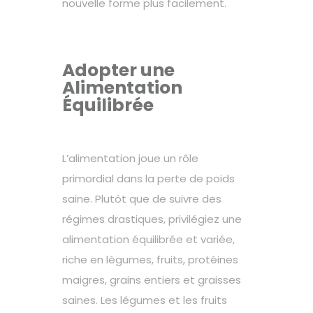
nouvelle forme plus facilement.
Adopter une
Alimentation
Équilibrée
L’alimentation joue un rôle
primordial dans la perte de poids
saine. Plutôt que de suivre des
régimes drastiques, privilégiez une
alimentation équilibrée et variée,
riche en légumes, fruits, protéines
maigres, grains entiers et graisses
saines. Les légumes et les fruits