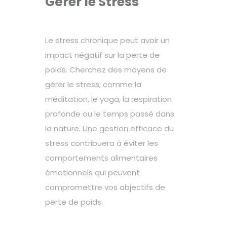
Gérer le Stress
Le stress chronique peut avoir un
impact négatif sur la perte de
poids. Cherchez des moyens de
gérer le stress, comme la
méditation, le yoga, la respiration
profonde ou le temps passé dans
la nature. Une gestion efficace du
stress contribuera à éviter les
comportements alimentaires
émotionnels qui peuvent
compromettre vos objectifs de
perte de poids.