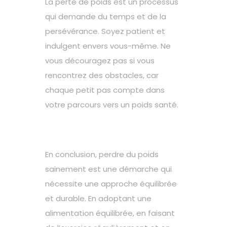
La perte de poids est un processus
qui demande du temps et de la
persévérance. Soyez patient et
indulgent envers vous-même. Ne
vous découragez pas si vous
rencontrez des obstacles, car
chaque petit pas compte dans
votre parcours vers un poids santé.
En conclusion,
perdre du poids
sainement est une démarche qui
nécessite une approche équilibrée
et durable. En adoptant une
alimentation équilibrée, en faisant