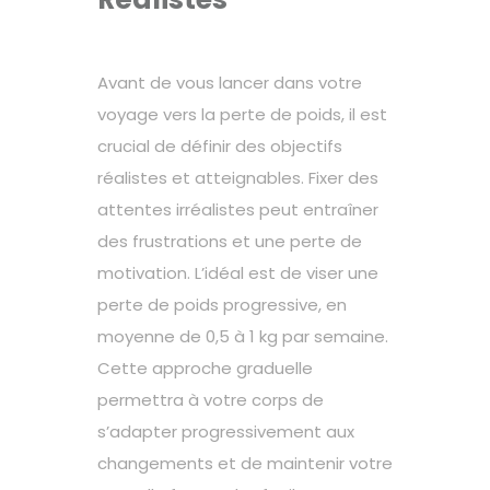
Avant de vous lancer dans votre
voyage vers la perte de poids, il est
crucial de définir des objectifs
réalistes et atteignables. Fixer des
attentes irréalistes peut entraîner
des frustrations et une perte de
motivation. L’idéal est de viser une
perte de poids progressive, en
moyenne de 0,5 à 1 kg par semaine.
Cette approche graduelle
permettra à votre corps de
s’adapter progressivement aux
changements et de maintenir votre