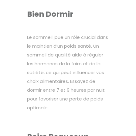
Bien Dormir
Le
sommeil
joue un rôle crucial dans
le maintien d’un poids santé. Un
sommeil de qualité aide à réguler
les hormones de la faim et de la
satiété, ce qui peut influencer vos
choix alimentaires. Essayez de
dormir entre 7 et 9 heures par nuit
pour favoriser une perte de poids
optimale.