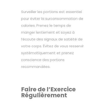
Surveiller les portions est essentiel
pour éviter la surconsommation de
calories. Prenez le temps de
manger lentement et soyez à
l’écoute des signaux de satiété de
votre corps. Évitez de vous resservir
systématiquement et prenez
conscience des portions
recommandées.
Faire de l’Exercice
Régulièrement