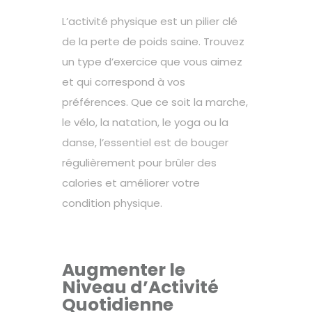
L’activité physique est un pilier clé
de la perte de poids saine. Trouvez
un type d’exercice que vous aimez
et qui correspond à vos
préférences. Que ce soit la marche,
le vélo, la natation, le yoga ou la
danse, l’essentiel est de bouger
régulièrement pour brûler des
calories et améliorer votre
condition physique.
Augmenter le
Niveau d’Activité
Quotidienne