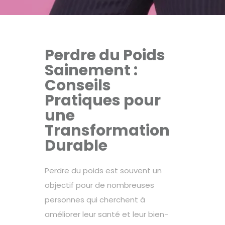
Perdre du Poids
Sainement :
Conseils
Pratiques pour
une
Transformation
Durable
Perdre du poids
est souvent un
objectif pour de nombreuses
personnes qui cherchent à
améliorer leur santé et leur bien-