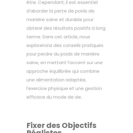
être. Cependant, il est essentiel
d’aborder la perte de poids de
manière saine et durable pour
obtenir des résultats positifs à long
terme. Dans cet article, nous
explorerons des conseils pratiques
pour perdre du poids de manière
saine, en mettant l’accent sur une
approche équilibrée qui combine
une alimentation adaptée,
l’exercice physique et une gestion
efficace du mode de vie.
Fixer des Objectifs
Réalistes