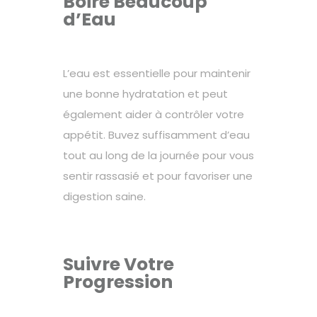
Boire Beaucoup
d’Eau
L’eau est essentielle pour maintenir
une bonne hydratation et peut
également aider à contrôler votre
appétit. Buvez suffisamment d’eau
tout au long de la journée pour vous
sentir rassasié et pour favoriser une
digestion saine.
Suivre Votre
Progression