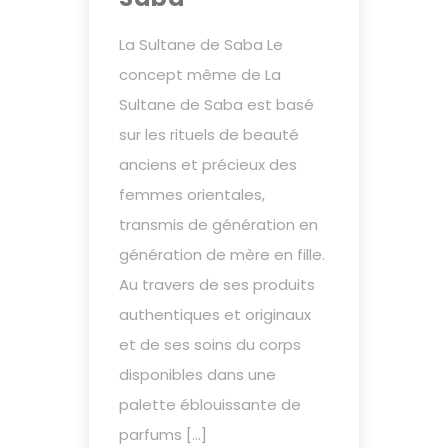
La Sultane de Saba Le
concept même de La
Sultane de Saba est basé
sur les rituels de beauté
anciens et précieux des
femmes orientales,
transmis de génération en
génération de mère en fille.
Au travers de ses produits
authentiques et originaux
et de ses soins du corps
disponibles dans une
palette éblouissante de
parfums […]