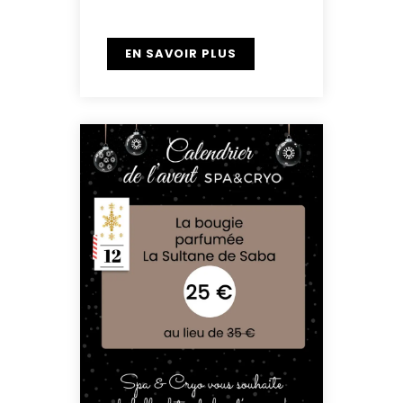
EN SAVOIR PLUS