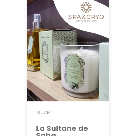
18 JAN
La Sultane de
Saba