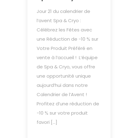
Jour 21 du calendrier de
l’avent Spa & Cryo :
Célébrez les Fêtes avec
une Réduction de -10 % sur
Votre Produit Préféré en
vente à l’accueil ! L’équipe
de Spa & Cryo, vous offre
une opportunité unique
aujourd’hui dans notre
Calendrier de l’Avent !
Profitez d’une réduction de
-10 % sur votre produit
favori […]