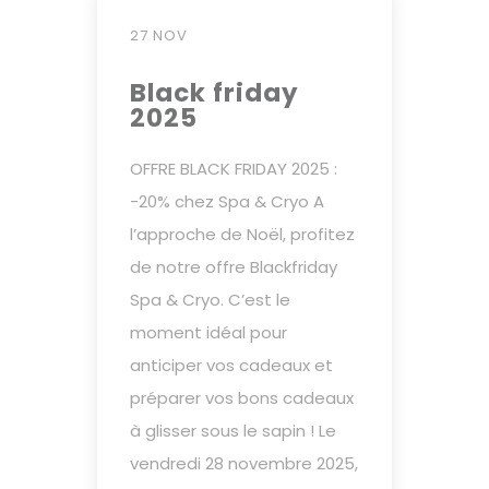
27 NOV
Black friday
2025
OFFRE BLACK FRIDAY 2025 :
-20% chez Spa & Cryo A
l’approche de Noël, profitez
de notre offre Blackfriday
Spa & Cryo. C’est le
moment idéal pour
anticiper vos cadeaux et
préparer vos bons cadeaux
à glisser sous le sapin ! Le
vendredi 28 novembre 2025,