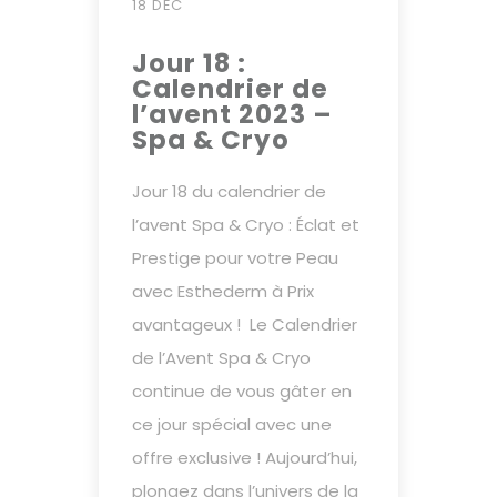
18 DÉC
Jour 18 :
Calendrier de
l’avent 2023 –
Spa & Cryo
Jour 18 du calendrier de
l’avent Spa & Cryo : Éclat et
Prestige pour votre Peau
avec Esthederm à Prix
avantageux ! Le Calendrier
de l’Avent Spa & Cryo
continue de vous gâter en
ce jour spécial avec une
offre exclusive ! Aujourd’hui,
plongez dans l’univers de la