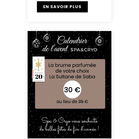
EN SAVOIR PLUS