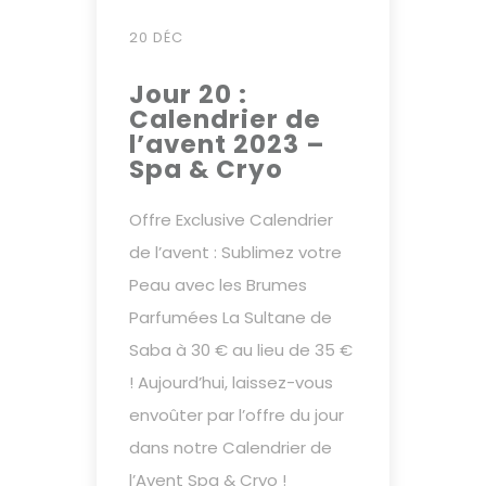
20 DÉC
Jour 20 :
Calendrier de
l’avent 2023 –
Spa & Cryo
Offre Exclusive Calendrier
de l’avent : Sublimez votre
Peau avec les Brumes
Parfumées La Sultane de
Saba à 30 € au lieu de 35 €
! Aujourd’hui, laissez-vous
envoûter par l’offre du jour
dans notre Calendrier de
l’Avent Spa & Cryo !