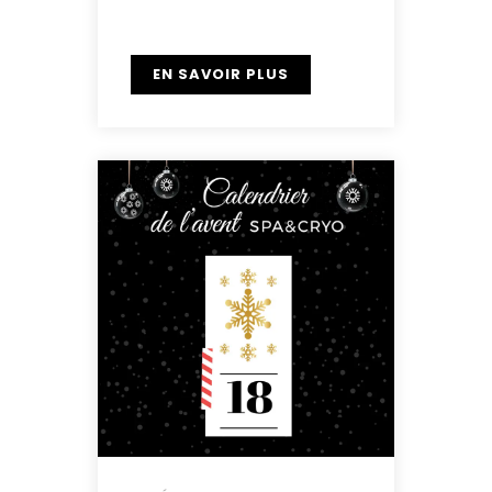
EN SAVOIR PLUS