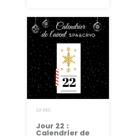
22 DÉC
Jour 22 :
Calendrier de