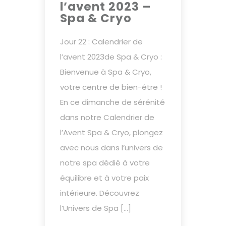
l’avent 2023 –
Spa & Cryo
Jour 22 : Calendrier de
l’avent 2023de Spa & Cryo :
Bienvenue à Spa & Cryo,
votre centre de bien-être !
En ce dimanche de sérénité
dans notre Calendrier de
l’Avent Spa & Cryo, plongez
avec nous dans l’univers de
notre spa dédié à votre
équilibre et à votre paix
intérieure. Découvrez
l’Univers de Spa […]