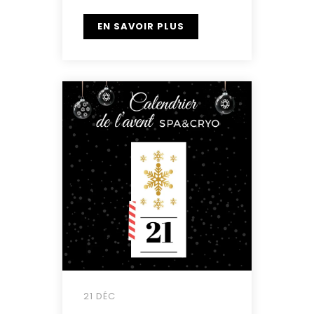
EN SAVOIR PLUS
21 DÉC