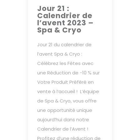
Jour 21 :
Calendrier de
l’avent 2023 –
Spa & Cryo
Jour 21 du calendrier de
l’avent Spa & Cryo :
Célébrez les Fêtes avec
une Réduction de -10 % sur
Votre Produit Préféré en
vente à l’accueil ! L’équipe
de Spa & Cryo, vous offre
une opportunité unique
aujourd’hui dans notre
Calendrier de l’Avent !
Profitez d’une réduction de