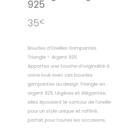
925
35
€
Boucles d’Oreilles Grimpantes
Triangle – Argent 925
Apportez une touche d’originalité à
votre look avec ces boucles
grimpantes au design Triangle en
argent 925. Légères et élégantes,
elles épousent le contour de l’oreille
pour un style unique et raffiné,
parfait pour toutes les occasions.