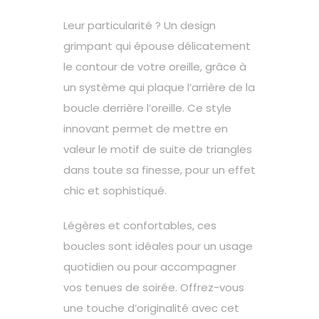
Leur particularité ? Un design
grimpant qui épouse délicatement
le contour de votre oreille, grâce à
un système qui plaque l’arrière de la
boucle derrière l’oreille. Ce style
innovant permet de mettre en
valeur le motif de suite de triangles
dans toute sa finesse, pour un effet
chic et sophistiqué.
Légères et confortables, ces
boucles sont idéales pour un usage
quotidien ou pour accompagner
vos tenues de soirée. Offrez-vous
une touche d’originalité avec cet