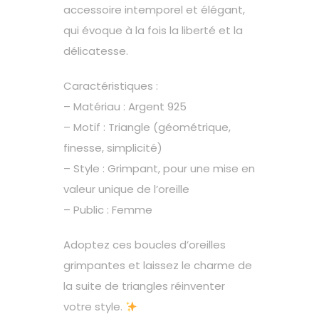
accessoire intemporel et élégant,
qui évoque à la fois la liberté et la
délicatesse.
Caractéristiques :
– Matériau : Argent 925
– Motif : Triangle (géométrique,
finesse, simplicité)
– Style : Grimpant, pour une mise en
valeur unique de l’oreille
– Public : Femme
Adoptez ces boucles d’oreilles
grimpantes et laissez le charme de
la suite de triangles réinventer
votre style.