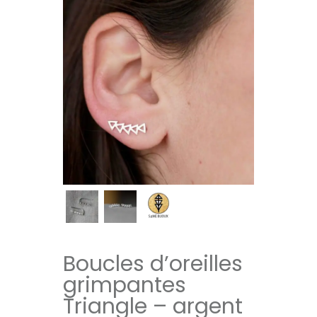
Boucles d’oreilles
grimpantes
Triangle – argent