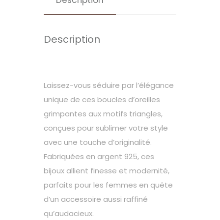
Description
Description
Laissez-vous séduire par l’élégance
unique de ces boucles d’oreilles
grimpantes aux motifs triangles,
conçues pour sublimer votre style
avec une touche d’originalité.
Fabriquées en argent 925, ces
bijoux allient finesse et modernité,
parfaits pour les femmes en quête
d’un accessoire aussi raffiné
qu’audacieux.