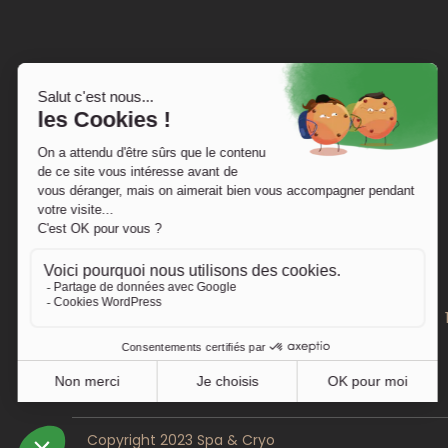
Copyright 2023 Spa & Cryo