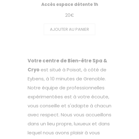
Accès espace détente 1h
20
€
AJOUTER AU PANIER
Votre centre de Bien-être Spa &
Cryo
est situé à Poisat, à côté de
Eybens, à 10 minutes de Grenoble.
Notre équipe de professionnelles
expérimentées est à votre écoute,
vous conseille et s'adapte à chacun
avec respect. Nous vous accueillons
dans un lieu propre, luxueux et dans
lequel nous avons plaisir à vous