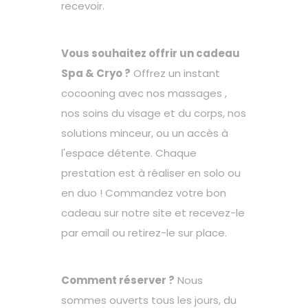
recevoir.
Vous souhaitez offrir un cadeau
Spa & Cryo ?
Offrez un instant
cocooning avec nos massages ,
nos soins du visage et du corps, nos
solutions minceur, ou un accès à
l'espace détente. Chaque
prestation est à réaliser en solo ou
en duo ! Commandez votre bon
cadeau sur notre site et recevez-le
par email ou retirez-le sur place.
Comment réserver ?
Nous
sommes ouverts tous les jours, du