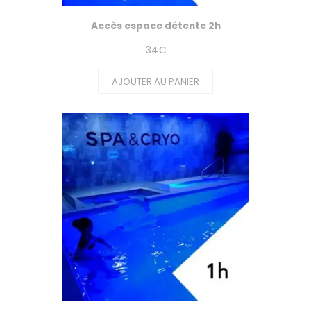
Accès espace détente 2h
34
€
AJOUTER AU PANIER