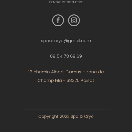
spaetcryo@gmail.com
09 54 78 69 69
13 chemin Albert Camus - zone de
Champ Fila - 38320 Poisat
Copyright 2023 Spa & Cryo