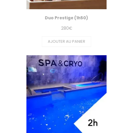
Duo Prestige (1h50)
280
€
AJOUTER AU PANIER