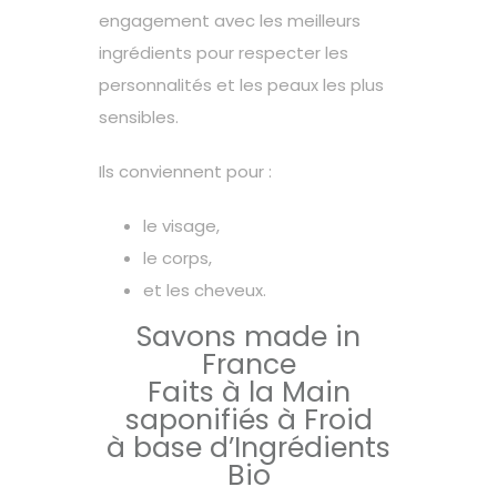
engagement avec les meilleurs
ingrédients pour respecter les
personnalités et les peaux les plus
sensibles.
Ils conviennent pour :
le visage,
le corps,
et les cheveux.
Savons made in
France
Faits à la Main
saponifiés à Froid
à base d’Ingrédients
Bio