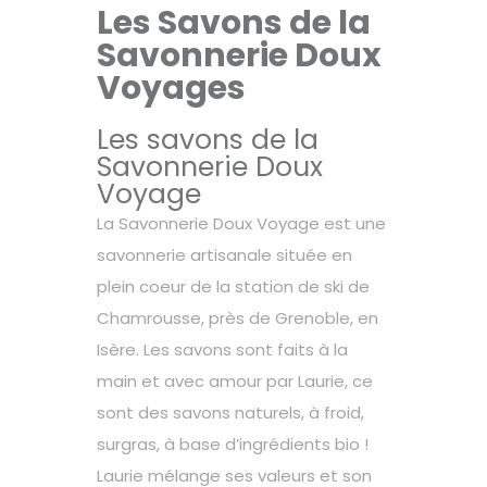
Les Savons de la
Savonnerie Doux
Voyages
Les savons de la
Savonnerie Doux
Voyage
La Savonnerie Doux Voyage est une
savonnerie artisanale située en
plein coeur de la station de ski de
Chamrousse, près de Grenoble, en
Isère.
Les savons sont faits à la
main et avec amour par Laurie, ce
sont des savons naturels, à froid,
surgras, à base d’ingrédients bio !
Laurie mélange ses valeurs et son